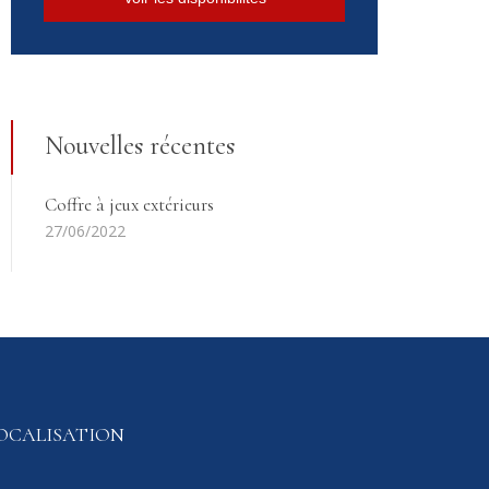
Nouvelles récentes
Coffre à jeux extérieurs
27/06/2022
OCALISATION