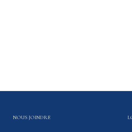
NOUS JOINDRE
L