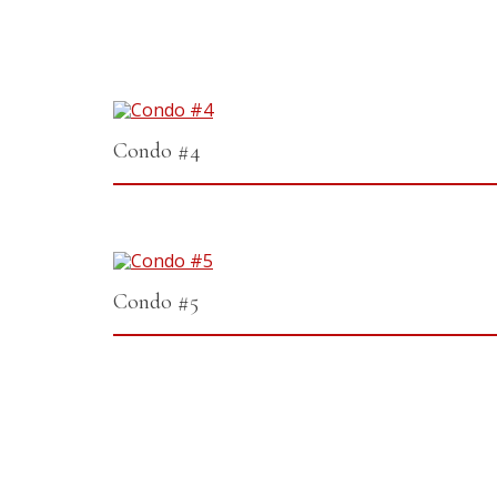
Condo #4
Condo #5